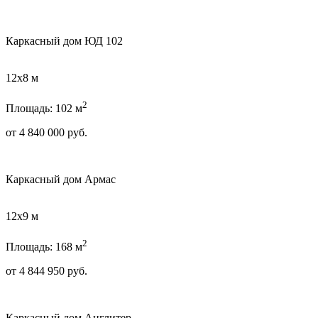
Каркасный дом ЮД 102
12х8 м
2
Площадь: 102 м
от
4 840 000
руб.
Каркасный дом Армас
12х9 м
2
Площадь: 168 м
от
4 844 950
руб.
Каркасный дом Англитер