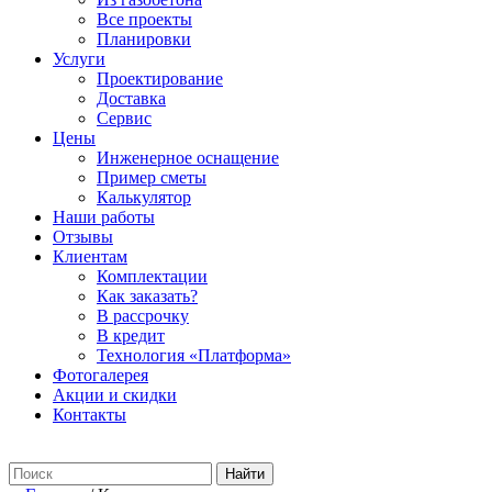
Все проекты
Планировки
Услуги
Проектирование
Доставка
Сервис
Цены
Инженерное оснащение
Пример сметы
Калькулятор
Наши работы
Отзывы
Клиентам
Комплектации
Как заказать?
В рассрочку
В кредит
Технология «Платформа»
Фотогалерея
Акции и скидки
Контакты