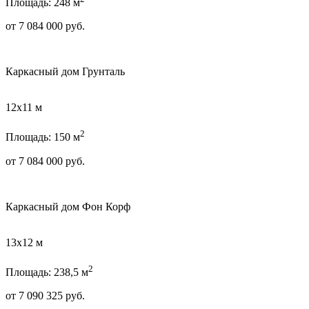
Площадь: 248 м
от
7 084 000
руб.
Каркасный дом Грунталь
12х11 м
2
Площадь: 150 м
от
7 084 000
руб.
Каркасный дом Фон Корф
13х12 м
2
Площадь: 238,5 м
от
7 090 325
руб.