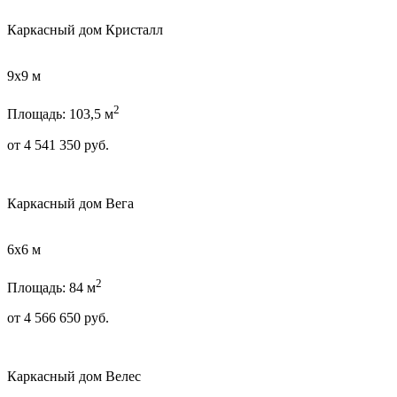
Каркасный дом Кристалл
9х9 м
2
Площадь: 103,5 м
от
4 541 350
руб.
Каркасный дом Вега
6х6 м
2
Площадь: 84 м
от
4 566 650
руб.
Каркасный дом Велес