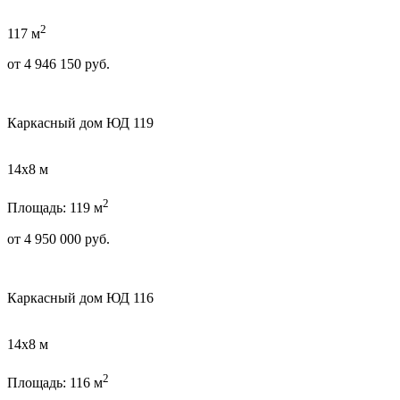
2
117 м
от
4 946 150
руб.
Каркасный дом ЮД 119
14х8 м
2
Площадь: 119 м
от
4 950 000
руб.
Каркасный дом ЮД 116
14х8 м
2
Площадь: 116 м