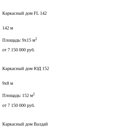
Каркасный дом FL 142
142 м
2
Площадь: 9х15 м
от
7 150 000
руб.
Каркасный дом ЮД 152
9х8 м
2
Площадь: 152 м
от
7 150 000
руб.
Каркасный дом Валдай