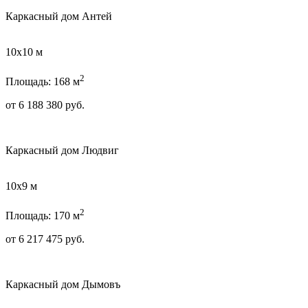
Каркасный дом Антей
10х10 м
2
Площадь: 168 м
от
6 188 380
руб.
Каркасный дом Людвиг
10х9 м
2
Площадь: 170 м
от
6 217 475
руб.
Каркасный дом Дымовъ