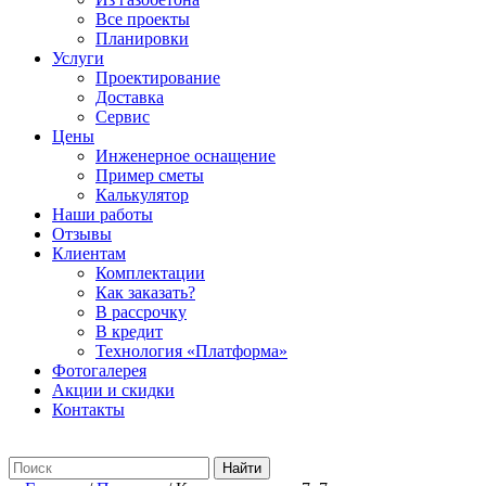
Все проекты
Планировки
Услуги
Проектирование
Доставка
Сервис
Цены
Инженерное оснащение
Пример сметы
Калькулятор
Наши работы
Отзывы
Клиентам
Комплектации
Как заказать?
В рассрочку
В кредит
Технология «Платформа»
Фотогалерея
Акции и скидки
Контакты