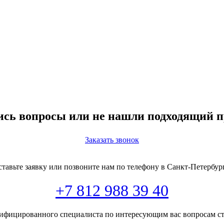
ись вопросы или не нашли подходящий п
Заказать звонок
ставьте заявку или позвоните нам по телефону в Санкт-Петербур
+7 812 988 39 40
ифицированного специалиста по интересующим вас вопросам ст