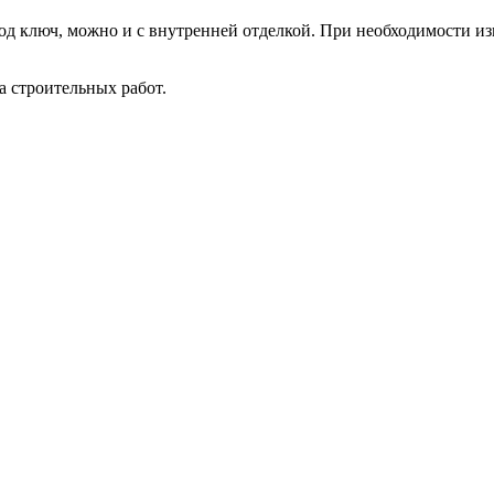
од ключ, можно и с внутренней отделкой. При необходимости из
 строительных работ.