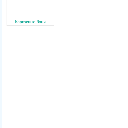
Каркасные бани