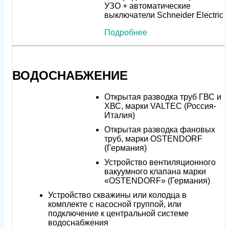
УЗО + автоматические
выключатели Schneider Electric
Подробнее
ВОДОСНАБЖЕНИЕ
Открытая разводка труб ГВС и
ХВС, марки VALTEC (Россия-
Италия)
Открытая разводка фановых
труб, марки OSTENDORF
(Германия)
Устройство вентиляционного
вакуумного клапана марки
«OSTENDORF» (Германия)
Устройство скважины или колодца в
комплекте с насосной группой, или
подключение к центральной системе
водоснабжения