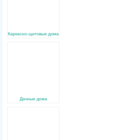
Каркасно-щитовые дома
Дачные дома