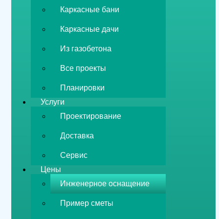
Каркасные бани
Каркасные дачи
Из газобетона
Все проекты
Планировки
Услуги
Проектирование
Доставка
Сервис
Цены
Инженерное оснащение
Пример сметы