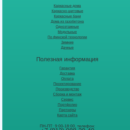
Каркасные дома
Каркасно-щитовые
Каркасные бани
Дома из газобетона
Одноэтажные
Модульные
По финской технологии
Зимние
Дачные
Полезная информация
Гарантия
Доставка
Оплата
Проектирование
Производство
Сборка и монтаж
Сервис
Портфолио
Партнеры
Карта сайта
ПН-ПТ: 9:00-18:00, телефон: