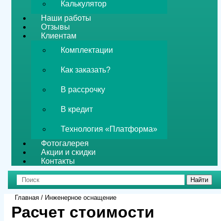
Калькулятор
Наши работы
Отзывы
Клиентам
Комплектации
Как заказать?
В рассрочку
В кредит
Технология «Платформа»
Фотогалерея
Акции и скидки
Контакты
Главная
/ Инженерное оснащение
Расчет стоимости