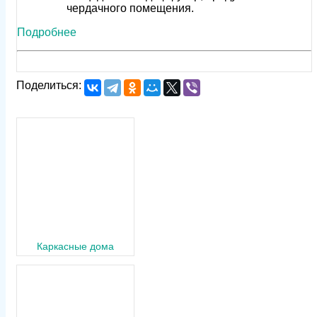
чердачного помещения.
Подробнее
Поделиться:
Каркасные дома