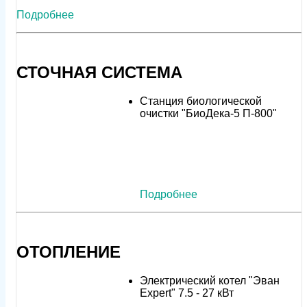
Подробнее
СТОЧНАЯ СИСТЕМА
Станция биологической
очистки "БиоДека-5 П-800"
Подробнее
ОТОПЛЕНИЕ
Электрический котел "Эван
Expert" 7.5 - 27 кВт