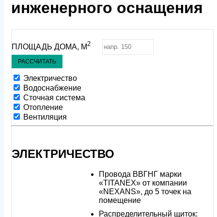
инженерного оснащения
2
ПЛОЩАДЬ ДОМА, М
Электричество
Водоснабжение
Сточная система
Отопление
Вентиляция
ЭЛЕКТРИЧЕСТВО
Провода ВВГНГ марки
«TITANEX» от компании
«NEXANS», до 5 точек на
помещение
Распределительный щиток: