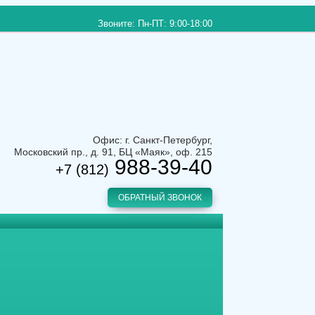
Звоните: Пн-ПТ: 9:00-18:00
Офис: г. Санкт-Петербург,
Московский пр., д. 91, БЦ «Маяк», оф. 215
988-39-40
+7 (812)
ОБРАТНЫЙ ЗВОНОК