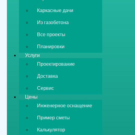
Каркасные дачи
Из газобетона
Все проекты
Планировки
Услуги
Проектирование
Доставка
Сервис
Цены
Инженерное оснащение
Пример сметы
Калькулятор