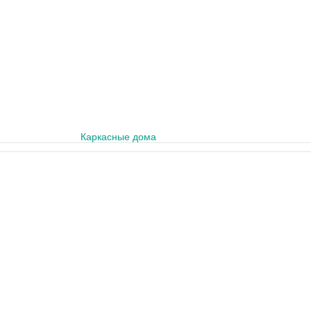
Каркасные