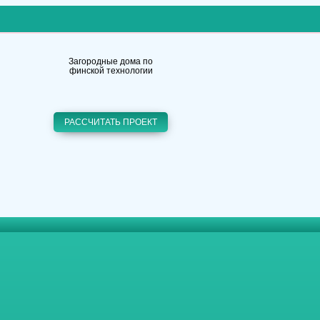
Загородные дома по
финской технологии
РАССЧИТАТЬ ПРОЕКТ