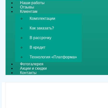
Наши работы
Отзывы
Клиентам
Комплектации
Как заказать?
В рассрочку
В кредит
Технология «Платформа»
Фотогалерея
Акции и скидки
Контакты