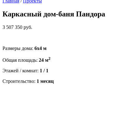
Главная
/
Проекты
Каркасный дом-баня Пандора
3 507 350 руб.
Размеры дома:
6х4 м
2
Общая площадь:
24 м
Этажей / комнат:
1 / 1
Строительство:
1 месяц