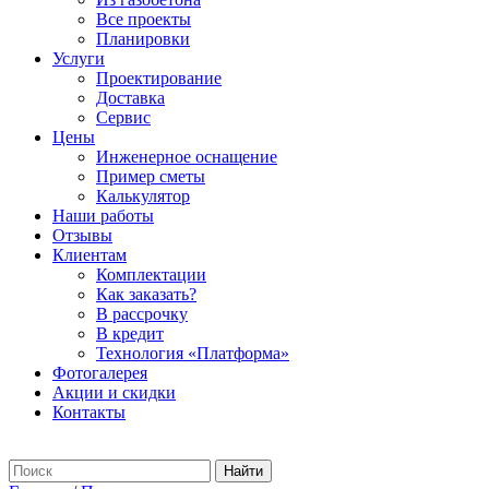
Все проекты
Планировки
Услуги
Проектирование
Доставка
Сервис
Цены
Инженерное оснащение
Пример сметы
Калькулятор
Наши работы
Отзывы
Клиентам
Комплектации
Как заказать?
В рассрочку
В кредит
Технология «Платформа»
Фотогалерея
Акции и скидки
Контакты