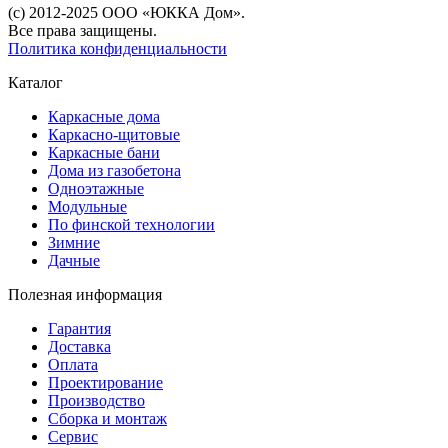
(с) 2012-2025 ООО «ЮККА Дoм».
Все права защищены.
Политика конфиденциальности
Каталог
Каркасные дома
Каркасно-щитовые
Каркасные бани
Дома из газобетона
Одноэтажные
Модульные
По финской технологии
Зимние
Дачные
Полезная информация
Гарантия
Доставка
Оплата
Проектирование
Производство
Сборка и монтаж
Сервис