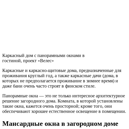
Каркасный дом с панорамными окнами в
гостиной, проект «Велес»
Каркасные и каркасно-щитовые дома, предназначенные для
проживания круглый год, а также каркасные дачи (дома, в
которых не предполагается проживание в зимнее время) и
даже бани очень часто строят в финском стиле.
Панорамные окна — это не только интересное архитектурное
решение загородного дома. Комната, в которой установлены
такие окна, кажется очень просторной; кроме того, они
обеспечивают хорошее естественное освещение в помещении.
Мансардные окна в загородном доме