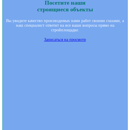
Посетите наши
строящиеся объекты
Вы увидите качество производимых нами работ своими глазами, а
наш специалист ответит на все ваши вопросы прямо на
стройплощадке.
Записаться на просмотр