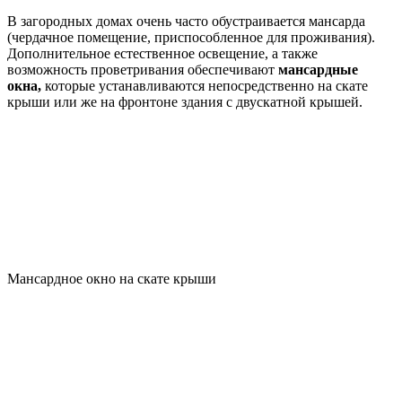
В загородных домах очень часто обустраивается мансарда
(чердачное помещение, приспособленное для проживания).
Дополнительное естественное освещение, а также
возможность проветривания обеспечивают
мансардные
окна,
которые устанавливаются непосредственно на скате
крыши или же на фронтоне здания с двускатной крышей.
Мансардное окно на скате крыши