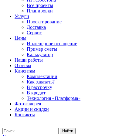
Все проекты
Планировки
Услуги
Проектирование
Доставка
Сервис
Цены
Инженерное оснащение
Пример сметы
Калькулятор
Наши работы
Отзывы
Клиентам
Комплектации
Как заказать?
В рассрочку
В кредит
Технология «Платформа»
Фотогалерея
Акции и скидки
Контакты