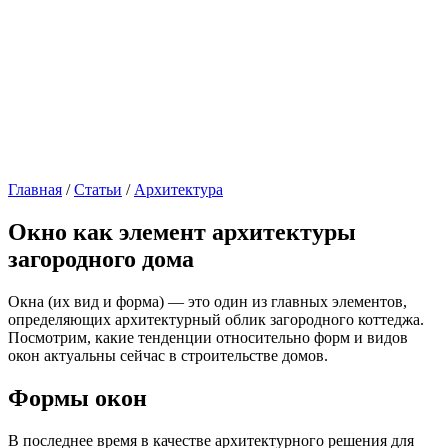
Главная
/
Статьи
/
Архитектура
Окно как элемент архитектуры
загородного дома
Окна (их вид и форма) — это один из главных элементов,
определяющих архитектурный облик загородного коттеджа.
Посмотрим, какие тенденции относительно форм и видов
окон актуальны сейчас в строительстве домов.
Формы окон
В последнее время в качестве архитектурного решения для