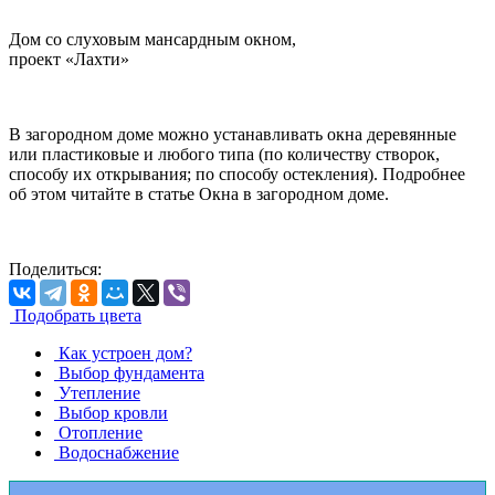
Дом со слуховым мансардным окном,
проект «Лахти»
В загородном доме можно устанавливать окна деревянные
или пластиковые и любого типа (по количеству створок,
способу их открывания; по способу остекления). Подробнее
об этом читайте в статье Окна в загородном доме.
Поделиться:
Подобрать цвета
Как устроен дoм?
Выбор фундамента
Утепление
Выбор кровли
Отопление
Водоснабжение