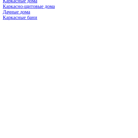
Каркасные
Каркасно-щитовые
Дачные
Каркасные бани