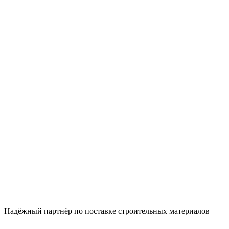
Надëжный партнёр по поставке строительных материалов