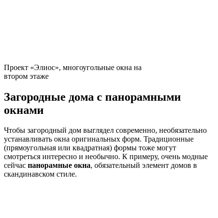
Проект «Элиос», многоугольные окна на
втором этаже
Загородные дома с панорамными
окнами
Чтобы загородный дом выглядел современно, необязательно
устанавливать окна оригинальных форм. Традиционные
(прямоугольная или квадратная) формы тоже могут
смотреться интересно и необычно. К примеру, очень модные
сейчас
панорамные окна
, обязательный элемент домов в
скандинавском стиле.