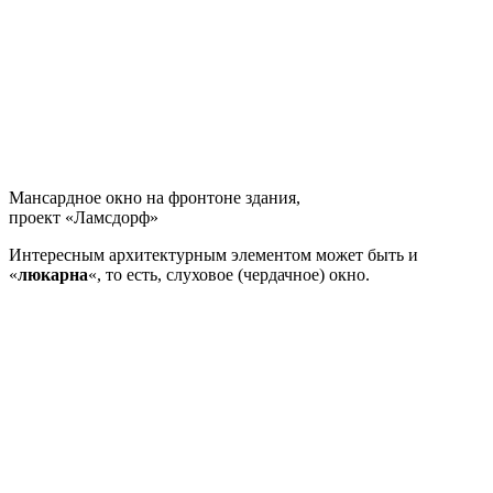
Мансардное окно на фронтоне здания,
проект «Ламсдорф»
Интересным архитектурным элементом может быть и
«
люкарна
«, то есть, слуховое (чердачное) окно.