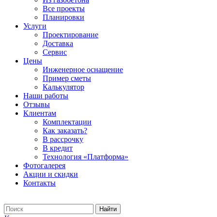
Все проекты
Планировки
Услуги
Проектирование
Доставка
Сервис
Цены
Инженерное оснащение
Пример сметы
Калькулятор
Наши работы
Отзывы
Клиентам
Комплектации
Как заказать?
В рассрочку
В кредит
Технология «Платформа»
Фотогалерея
Акции и скидки
Контакты