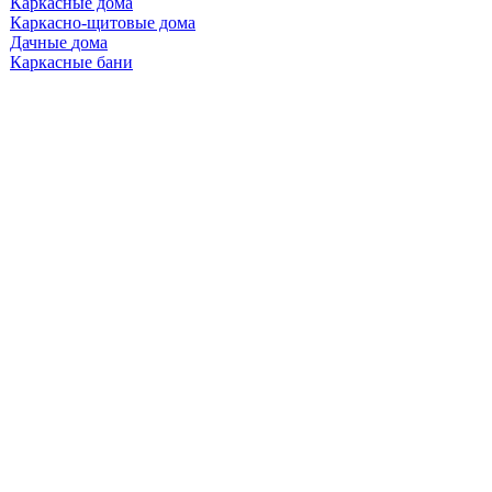
Каркасные
Каркасно-щитовые
Дачные
Каркасные бани