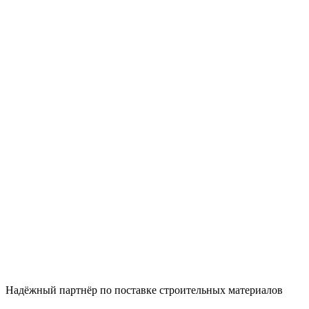
Надëжный партнёр по поставке строительных материалов