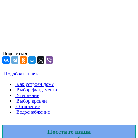
Поделиться:
Подобрать цвета
Как устроен дoм?
Выбор фундамента
Утепление
Выбор кровли
Отопление
Водоснабжение
Посетите наши