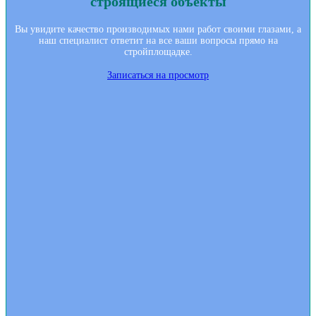
строящиеся объекты
Вы увидите качество производимых нами работ своими глазами, а
наш специалист ответит на все ваши вопросы прямо на
стройплощадке.
Записаться на просмотр