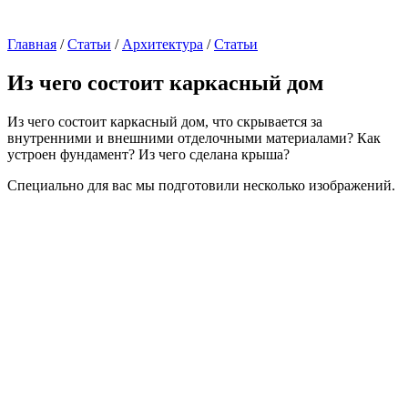
Главная
/
Статьи
/
Архитектура
/
Статьи
Из чего состоит каркасный дом
Из чего состоит каркасный дом, что скрывается за
внутренними и внешними отделочными материалами? Как
устроен фундамент? Из чего сделана крыша?
Специально для вас мы подготовили несколько изображений.