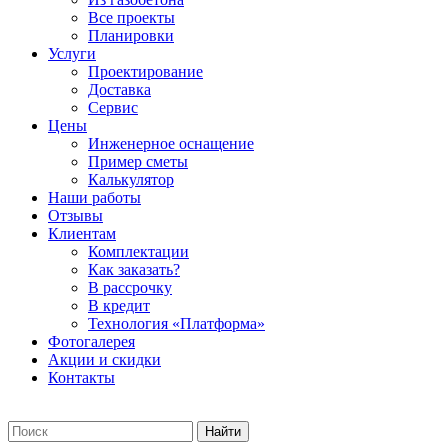
Все проекты
Планировки
Услуги
Проектирование
Доставка
Сервис
Цены
Инженерное оснащение
Пример сметы
Калькулятор
Наши работы
Отзывы
Клиентам
Комплектации
Как заказать?
В рассрочку
В кредит
Технология «Платформа»
Фотогалерея
Акции и скидки
Контакты