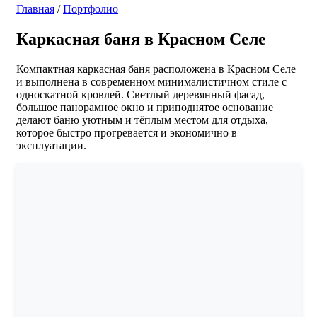
Главная
/
Портфолио
Каркасная баня в Красном Селе
Компактная каркасная баня расположена в Красном Селе
и выполнена в современном минималистичном стиле с
односкатной кровлей. Светлый деревянный фасад,
большое панорамное окно и приподнятое основание
делают баню уютным и тёплым местом для отдыха,
которое быстро прогревается и экономично в
эксплуатации.