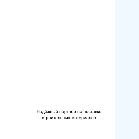
Надëжный партнёр по поставке
строительных материалов