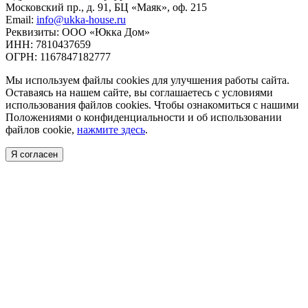
Московский пр., д. 91, БЦ «Маяк», оф. 215
Email:
info@ukka-house.ru
Реквизиты: ООО «Юкка Дoм»
ИНН: 7810437659
ОГРН: 1167847182777
Мы используем файлы cookies для улучшения работы сайта.
Оставаясь на нашем сайте, вы соглашаетесь с условиями
использования файлов cookies. Чтобы ознакомиться с нашими
Положениями о конфиденциальности и об использовании
файлов cookie,
нажмите здесь
.
Я согласен