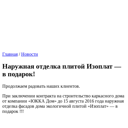
Главная
/
Новости
Наружная отделка плитой Изоплат —
в подарок!
Продолжаем радовать наших клиентов.
При заключении контракта на строительство каркасного дома
от компании «ЮККА Дом» до 15 августа 2016 года наружная
отделка фасадов дома экологичной плитой «Изоплат» — в
подарок !!!