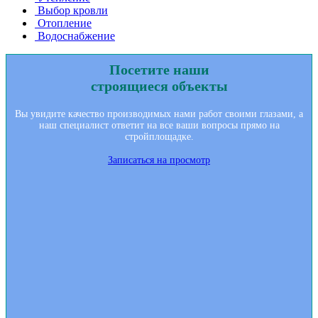
Выбор кровли
Отопление
Водоснабжение
Посетите наши
строящиеся объекты
Вы увидите качество производимых нами работ своими глазами, а
наш специалист ответит на все ваши вопросы прямо на
стройплощадке.
Записаться на просмотр