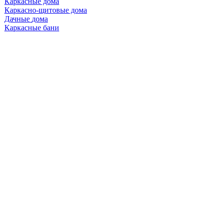
Каркасные
Каркасно-щитовые
Дачные
Каркасные бани