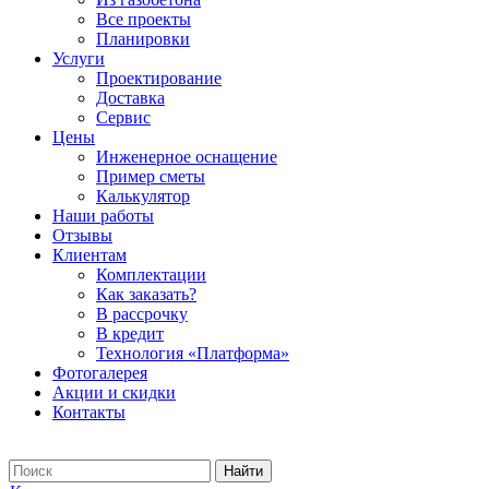
Все проекты
Планировки
Услуги
Проектирование
Доставка
Сервис
Цены
Инженерное оснащение
Пример сметы
Калькулятор
Наши работы
Отзывы
Клиентам
Комплектации
Как заказать?
В рассрочку
В кредит
Технология «Платформа»
Фотогалерея
Акции и скидки
Контакты