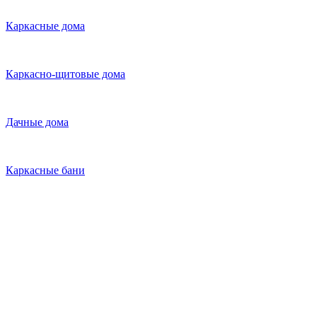
Каркасные дома
Каркасно-щитовые дома
Дачные дома
Каркасные бани