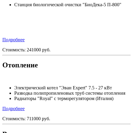
Станция биологической очистки "БиоДека-5 П-800"
Подробнее
Стоимость:
241000
руб.
Отопление
Электрический котел "Эван Expert" 7.5 - 27 кВт
Разводка полипропиленовых труб системы отопления
Радиаторы "Royal" с терморегулятором (Италия)
Подробнее
Стоимость:
711000
руб.