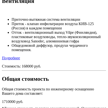
Вентиляция
Приточно-вытяжная система вентиляции
Приток - клапан инфильтрации воздуха КИВ-125
(Россия) в каждом помещении
Отток - вентиляционный выход Vilpe (Финляндия),
пластиковые воздуховоды, тепло-звукоизоляционный
воздуховод Sanodec, алюминиевая гофра
Общедомовой диффузор, продухи чердачного
помещения.
Подробнее
Стоимость:
168000
руб.
Общая стоимость
Общая стоимость проекта по инженерному оснащению
Вашего дома составляет:
1710000
руб.