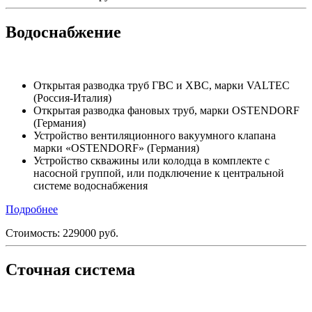
Водоснабжение
Открытая разводка труб ГВС и ХВС, марки VALTEC
(Россия-Италия)
Открытая разводка фановых труб, марки OSTENDORF
(Германия)
Устройство вентиляционного вакуумного клапана
марки «OSTENDORF» (Германия)
Устройство скважины или колодца в комплекте с
насосной группой, или подключение к центральной
системе водоснабжения
Подробнее
Стоимость:
229000
руб.
Сточная система