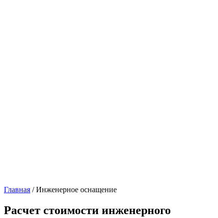
Главная
/ Инженерное оснащение
Расчет стоимости инженерного