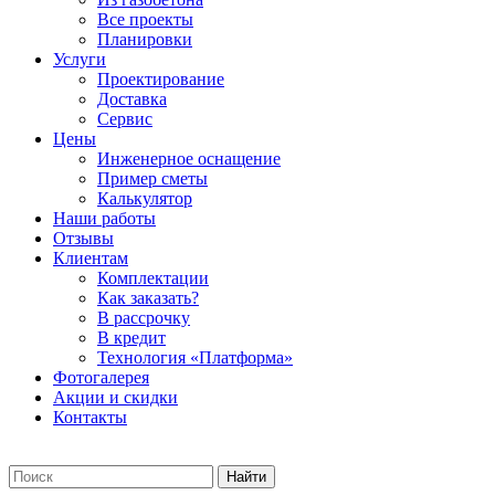
Все проекты
Планировки
Услуги
Проектирование
Доставка
Сервис
Цены
Инженерное оснащение
Пример сметы
Калькулятор
Наши работы
Отзывы
Клиентам
Комплектации
Как заказать?
В рассрочку
В кредит
Технология «Платформа»
Фотогалерея
Акции и скидки
Контакты