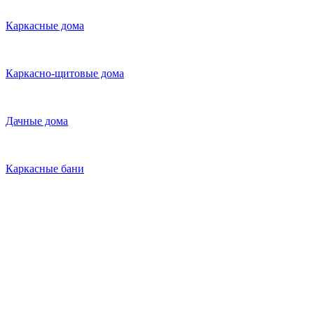
Каркасные дома
Каркасно-щитовые дома
Дачные дома
Каркасные бани