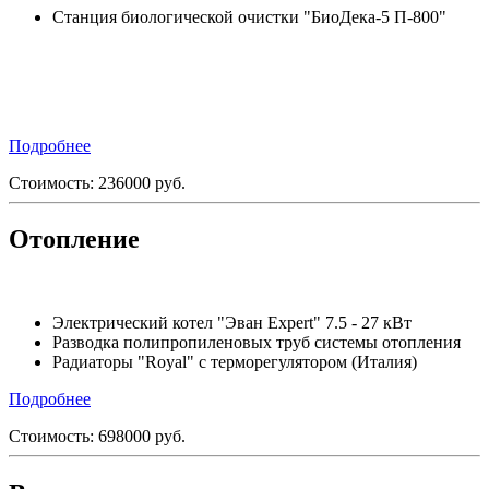
Станция биологической очистки "БиоДека-5 П-800"
Подробнее
Стоимость:
236000
руб.
Отопление
Электрический котел "Эван Expert" 7.5 - 27 кВт
Разводка полипропиленовых труб системы отопления
Радиаторы "Royal" с терморегулятором (Италия)
Подробнее
Стоимость:
698000
руб.