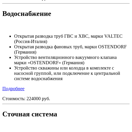
Водоснабжение
Открытая разводка труб ГВС и ХВС, марки VALTEC
(Россия-Италия)
Открытая разводка фановых труб, марки OSTENDORF
(Германия)
Устройство вентиляционного вакуумного клапана
марки «OSTENDORF» (Германия)
Устройство скважины или колодца в комплекте с
насосной группой, или подключение к центральной
системе водоснабжения
Подробнее
Стоимость:
224000
руб.
Сточная система