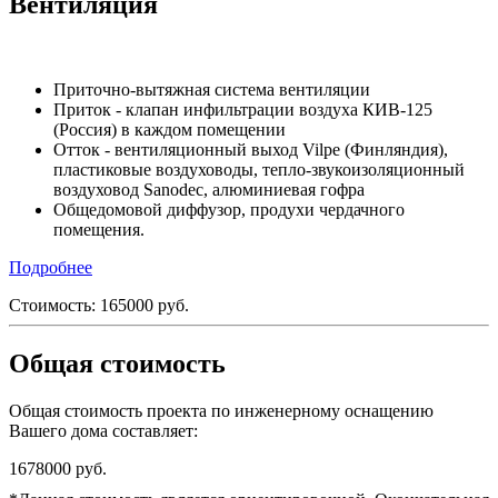
Вентиляция
Приточно-вытяжная система вентиляции
Приток - клапан инфильтрации воздуха КИВ-125
(Россия) в каждом помещении
Отток - вентиляционный выход Vilpe (Финляндия),
пластиковые воздуховоды, тепло-звукоизоляционный
воздуховод Sanodec, алюминиевая гофра
Общедомовой диффузор, продухи чердачного
помещения.
Подробнее
Стоимость:
165000
руб.
Общая стоимость
Общая стоимость проекта по инженерному оснащению
Вашего дома составляет:
1678000
руб.