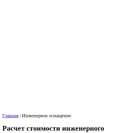
Главная
/ Инженерное оснащение
Расчет стоимости инженерного