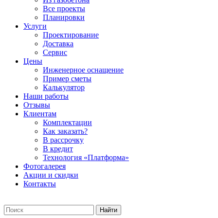
Все проекты
Планировки
Услуги
Проектирование
Доставка
Сервис
Цены
Инженерное оснащение
Пример сметы
Калькулятор
Наши работы
Отзывы
Клиентам
Комплектации
Как заказать?
В рассрочку
В кредит
Технология «Платформа»
Фотогалерея
Акции и скидки
Контакты